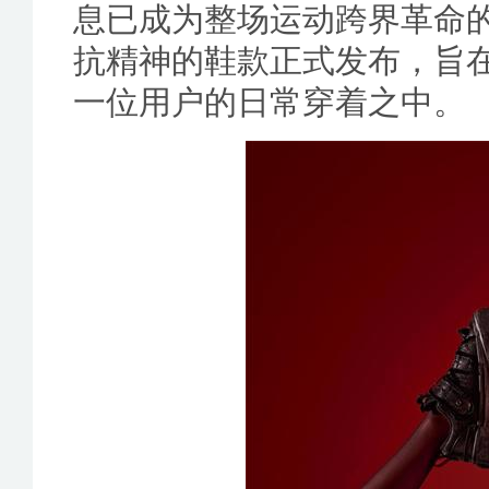
息已成为整场运动跨界革命
抗精神的鞋款正式发布，旨
一位用户的日常穿着之中。