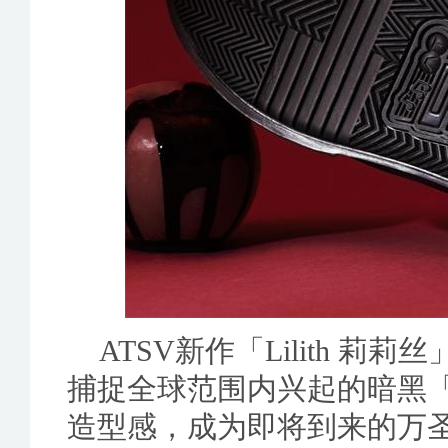
ATSV新作「Lilith 
捕捉全球范围内兴起的暗黑「
造型感，成为即将到来的万