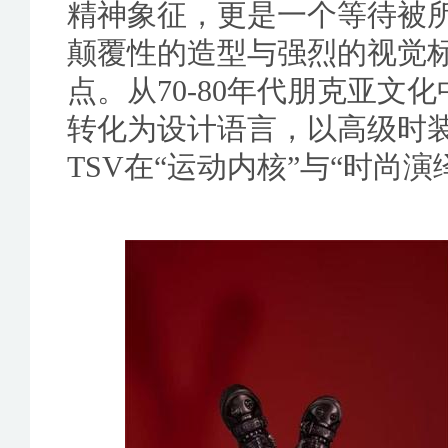
精神象征，更是一个等待被所
颠覆性的造型与强烈的视觉
点。从70-80年代朋克亚
转化为设计语言，以高级时
TSV在“运动内核”与“时尚