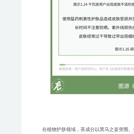
在植物护肤领域，茶成分以黑马之姿突围。全网