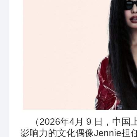
（2026年4月 9 日，中国
影响力的文化偶像Jennie担