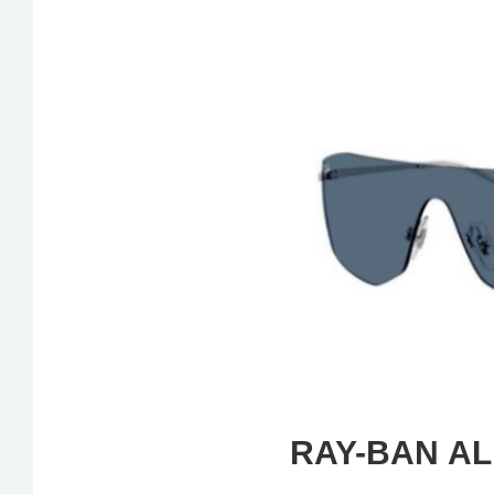
RAY-BAN
AL