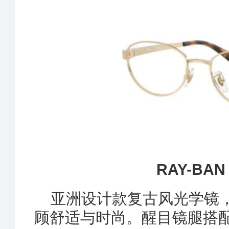
RAY-BAN 
亚洲设计款复古风光学镜
顾舒适与时尚。醒目镜腿搭配前