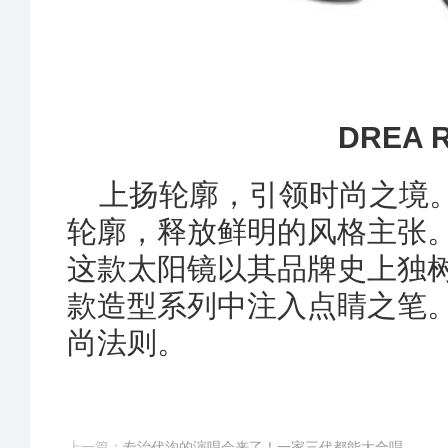
DREA R
上扬轮廓，引领时尚之境。
轮廓，释放鲜明的风格主张。
这款太阳镜以其品牌史上独树一
款造型系列中注入点睛之笔
尚法则。
上一篇：
专治代沟的演唱会来了！一家三代都能大合唱