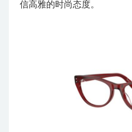
信高雅的时尚态度。