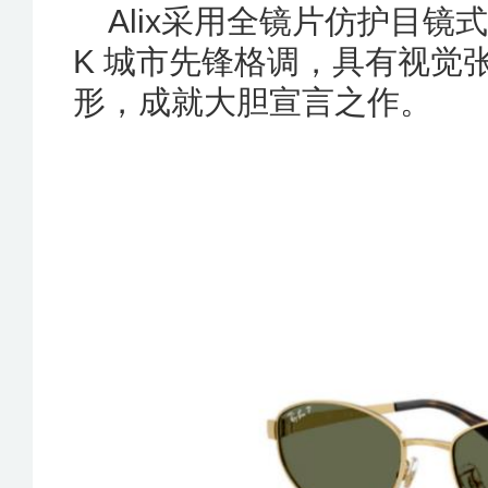
Alix采用全镜片仿护目镜
K 城市先锋格调，具有视觉
形，成就大胆宣言之作。