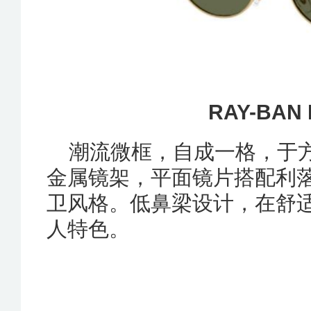
RAY-BAN 
潮流微框，自成一格，于
金属镜架，平面镜片搭配利落镜
卫风格。低鼻梁设计，在舒
人特色。