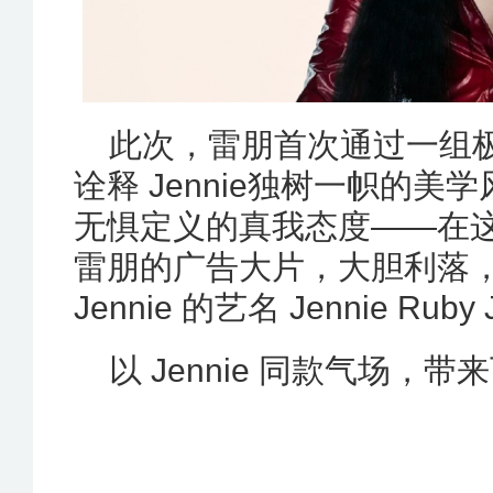
此次，雷朋首次通过一组
诠释 Jennie独树一帜的
无惧定义的真我态度——在
雷朋的广告大片，大胆利落
Jennie 的艺名 Jennie Ruby
以 Jennie 同款气场，