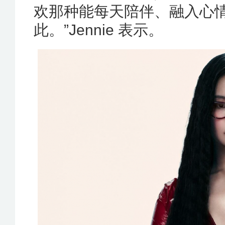
欢那种能每天陪伴、融入心
此。”Jennie 表示。