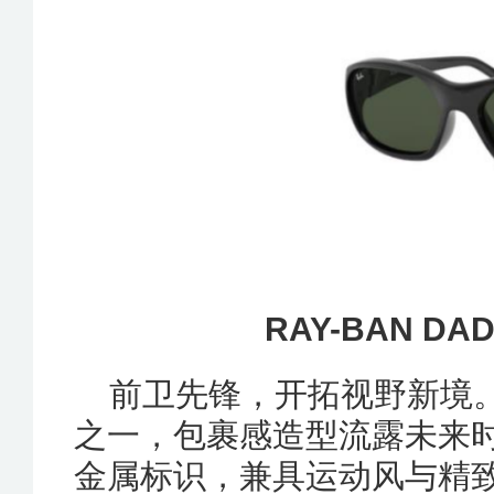
RAY-BAN DADD
前卫先锋，开拓视野新境。Da
之一，包裹感造型流露未来
金属标识，兼具运动风与精