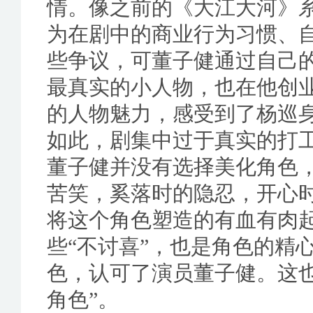
情。像之前的《大江大河》
为在剧中的商业行为习惯、
些争议，可董子健通过自己
最真实的小人物，也在他创
的人物魅力，感受到了杨巡
如此，剧集中过于真实的打工
董子健并没有选择美化角色
苦笑，奚落时的隐忍，开心时
将这个角色塑造的有血有肉
些“不讨喜”，也是角色的精
色，认可了演员董子健。这
角色”。