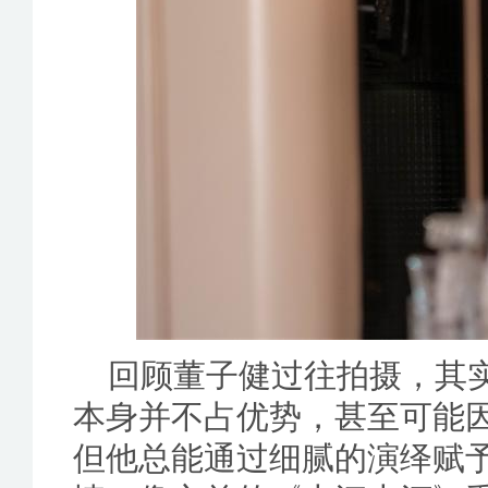
回顾董子健过往拍摄，其
本身并不占优势，甚至可能
但他总能通过细腻的演绎赋