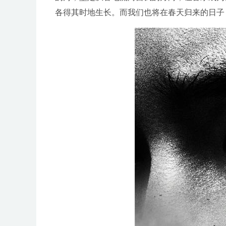
各得其时地生长。而我们也将在春天归来的日子